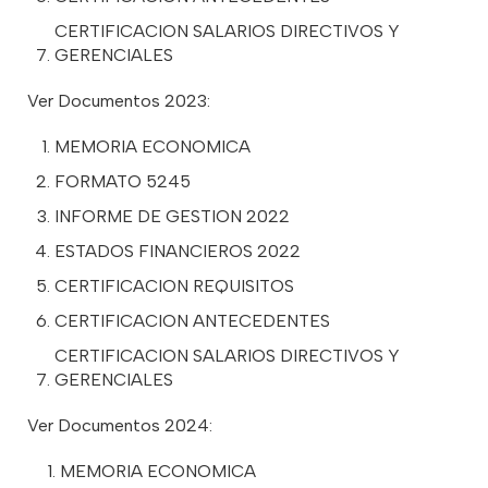
CERTIFICACION SALARIOS DIRECTIVOS Y
GERENCIALES
Ver Documentos 2023:
MEMORIA ECONOMICA
FORMATO 5245
INFORME DE GESTION 2022
ESTADOS FINANCIEROS 202
2
CERTIFICACION REQUISITOS
CERTIFICACION ANTECEDENTES
CERTIFICACION SALARIOS DIRECTIVOS Y
GERENCIALES
Ver Documentos 2024:
MEMORIA ECONOMICA