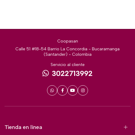
Coopasan
Calle 51 #18-54 Barrio La Concordia - Bucaramanga
(Santander) - Colombia
Servicio al cliente
3022713992
Tienda en línea