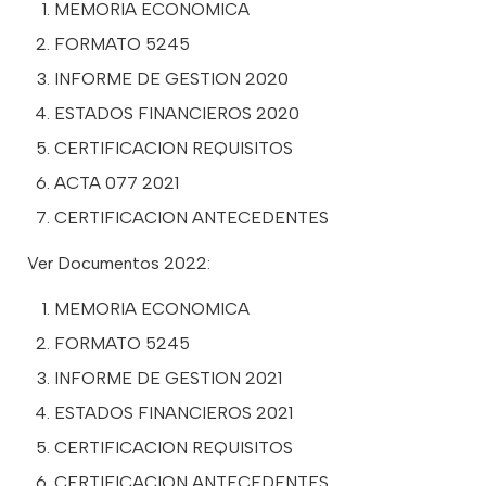
MEMORIA ECONOMICA
FORMATO 5245
INFORME DE GESTION 2020
ESTADOS FINANCIEROS 2020
CERTIFICACION REQUISITOS
ACTA 077 2021
CERTIFICACION ANTECEDENTES
Ver Documentos 2022:
MEMORIA ECONOMICA
FORMATO 5245
INFORME DE GESTION 2021
ESTADOS FINANCIEROS 2021
CERTIFICACION REQUISITOS
CERTIFICACION ANTECEDENTES