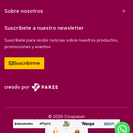
Sobre nosotros
Suscríbete a nuestro newsletter
Suscríbete para recibir noticias sobre nuestros productos,
promociones y eventos.
Suscribirme
© 2026 Coopasan