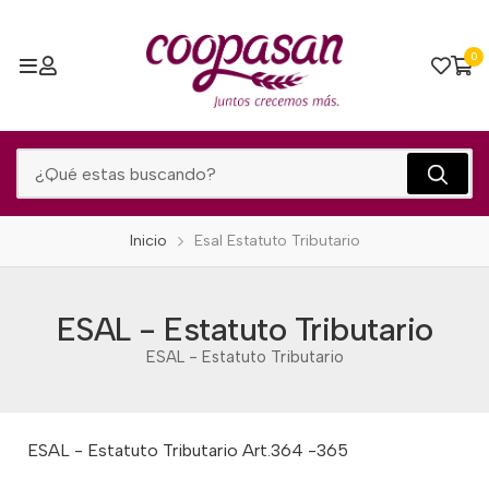
0
Inicio
Esal Estatuto Tributario
ESAL - Estatuto Tributario
ESAL - Estatuto Tributario
ESAL - Estatuto Tributario Art.364 -365