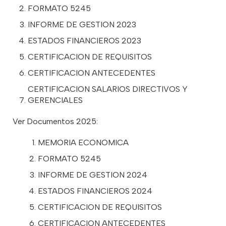
FORMATO 5245
INFORME DE GESTION 2023
ESTADOS FINANCIEROS 2023
CERTIFICACION DE REQUISITOS
CERTIFICACION ANTECEDENTES
CERTIFICACION SALARIOS DIRECTIVOS Y
GERENCIALES
Ver Documentos 2025:
MEMORIA ECONOMICA
FORMATO 5245
INFORME DE GESTION 2024
ESTADOS FINANCIEROS 2024
CERTIFICACION DE REQUISITOS
CERTIFICACION ANTECEDENTES