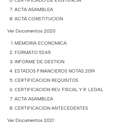
CERTIFICADO DE EXISTENCIA
ACTA ASAMBLEA
ACTA CONSTITUCION
Ver Documentos 2020 :
MEMORIA ECONOMICA
FORMATO 5245
INFORME DE GESTION
ESTADOS FINANCIEROS NOTAS 2019
CERTIFICACION REQUISITOS
CERTIFICACION REV. FISCAL Y R. LEGAL
ACTA ASAMBLEA
CERTIFICACION ANTECEDENTES
Ver Documentos 2021 :