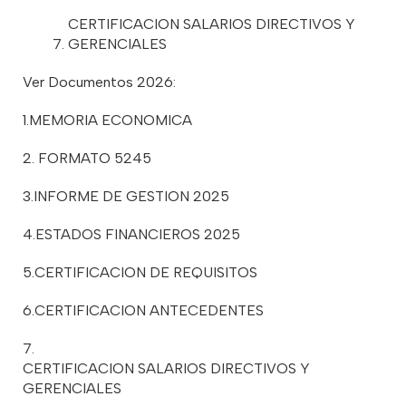
CERTIFICACION SALARIOS DIRECTIVOS Y
GERENCIALES
Ver Documentos 2026:
1.
MEMORIA ECONOMICA
2.
FORMATO 5245
3.
INFORME DE GESTION 2025
4.
ESTADOS FINANCIEROS 2025
5.
CERTIFICACION DE REQUISITOS
6.
CERTIFICACION ANTECEDENTES
7.
CERTIFICACION SALARIOS DIRECTIVOS Y
GERENCIALES