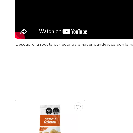
¡Descubre la receta perfecta para hacer pandeyuca con la ha