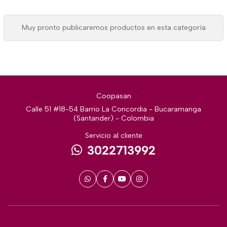
Muy pronto publicaremos productos en esta categoría
Coopasan
Calle 51 #18-54 Barrio La Concordia - Bucaramanga
(Santander) - Colombia
Servicio al cliente
3022713992