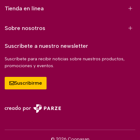
Tienda en línea
Sobre nosotros
Suscríbete a nuestro newsletter
Suscríbete para recibir noticias sobre nuestros productos,
promociones y eventos.
Suscribirme
© 2026 Coopasan