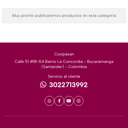
Muy pronto publicaremos productos en esta categoría
Coopasan
Calle 51 #18-54 Barrio La Concordia - Bucaramanga
(Santander) - Colombia
Servicio al cliente
3022713992