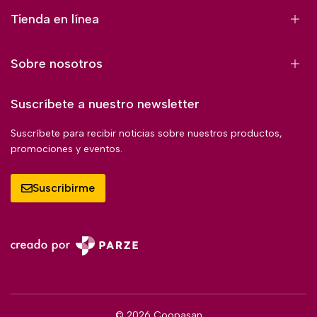
Tienda en línea
Sobre nosotros
Suscríbete a nuestro newsletter
Suscríbete para recibir noticias sobre nuestros productos,
promociones y eventos.
Suscribirme
© 2026 Coopasan