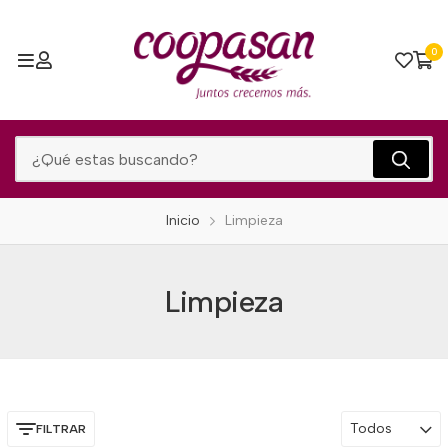
0
Inicio
Limpieza
Limpieza
Todos
FILTRAR