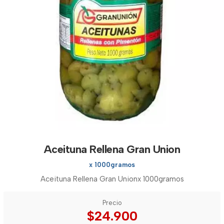
Aceituna Rellena Gran Union
x 1000gramos
Aceituna Rellena Gran Unionx 1000gramos
Precio
$24.900