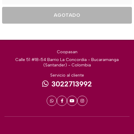
AGOTADO
Coopasan
Calle 51 #18-54 Barrio La Concordia - Bucaramanga
(Santander) - Colombia
Servicio al cliente
3022713992