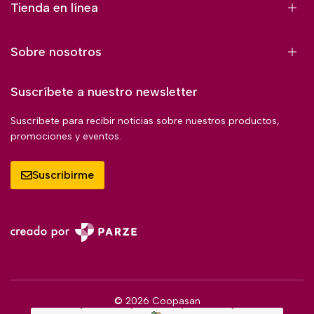
Tienda en línea
Sobre nosotros
Suscríbete a nuestro newsletter
Suscríbete para recibir noticias sobre nuestros productos,
promociones y eventos.
Suscribirme
© 2026 Coopasan