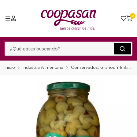
0
Inicio
Industria Alimentaria
Conservados, Granos Y Enlatad