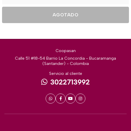
AGOTADO
Coopasan
Calle 51 #18-54 Barrio La Concordia - Bucaramanga
(Santander) - Colombia
Servicio al cliente
3022713992