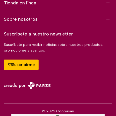
Tienda en línea
Sobre nosotros
Suscríbete a nuestro newsletter
Suscríbete para recibir noticias sobre nuestros productos,
promociones y eventos.
Suscribirme
© 2026 Coopasan