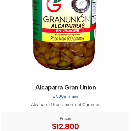
Alcaparra Gran Union
x 500gramos
Alcaparra Gran Union x 500gramos
Precio
$12.800