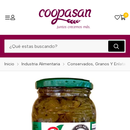
0
Inicio
Industria Alimentaria
Conservados, Granos Y Enlatad