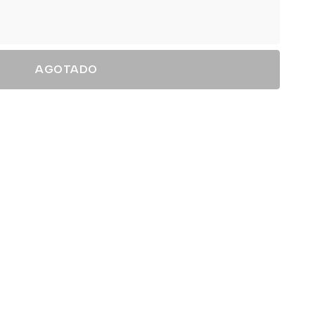
AGOTADO