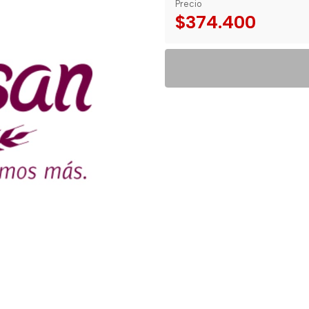
Precio
$374.400