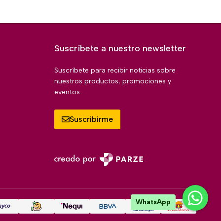
Suscríbete a nuestro newsletter
Suscríbete para recibir noticias sobre
nuestros productos, promociones y
eventos.
Suscribirme
WhatsApp