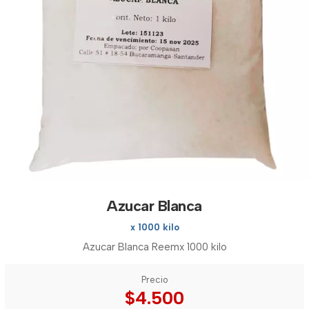
Azucar Blanca
x 1000 kilo
Azucar Blanca Reemx 1000 kilo
Precio
$4.500