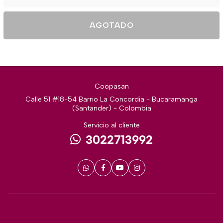
AGOTADO
Coopasan
Calle 51 #18-54 Barrio La Concordia - Bucaramanga
(Santander) - Colombia
Servicio al cliente
3022713992