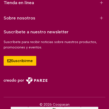
Tienda en línea
Sobre nosotros
Suscríbete a nuestro newsletter
Suscríbete para recibir noticias sobre nuestros productos,
promociones y eventos.
Suscribirme
© 2026 Coopasan