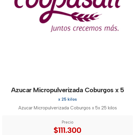
Azucar Micropulverizada Coburgos x 5
x 25 kilos
Azucar Micropulverizada Coburgos x 5x 25 kilos
Precio
$111.300