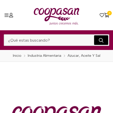
0
Inicio
Industria Alimentaria
Azucar, Aceite Y Sal