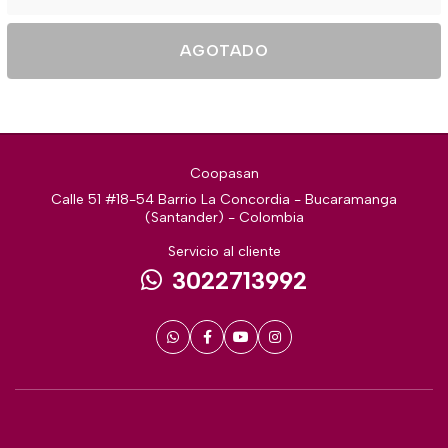
AGOTADO
Coopasan
Calle 51 #18-54 Barrio La Concordia - Bucaramanga
(Santander) - Colombia
Servicio al cliente
3022713992