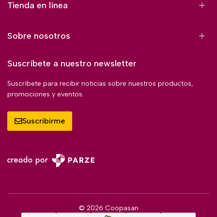
Tienda en línea
Sobre nosotros
Suscríbete a nuestro newsletter
Suscríbete para recibir noticias sobre nuestros productos,
promociones y eventos.
Suscribirme
© 2026 Coopasan