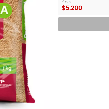
Precio
$5.200