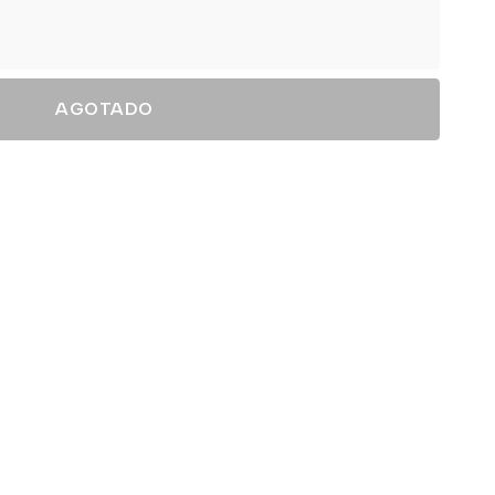
AGOTADO