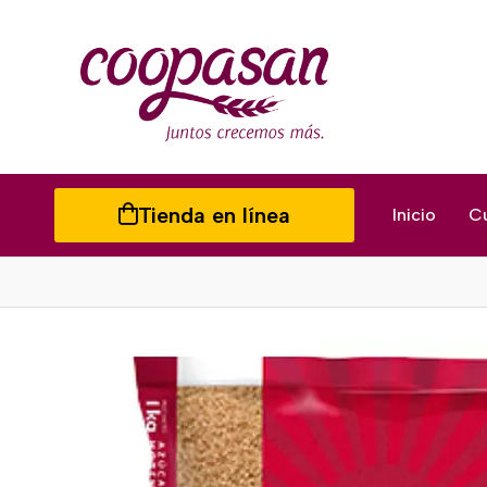
Tienda en línea
Inicio
C