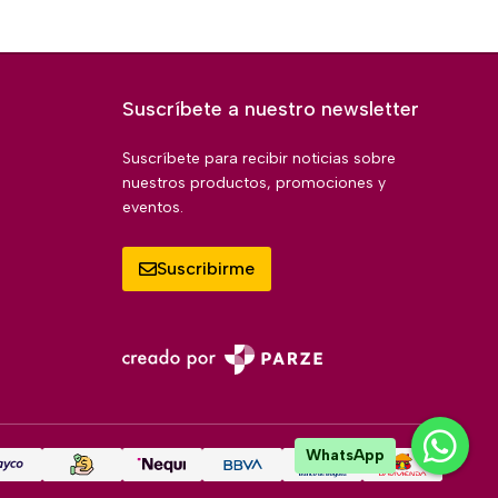
Suscríbete a nuestro newsletter
Suscríbete para recibir noticias sobre
nuestros productos, promociones y
eventos.
Suscribirme
WhatsApp