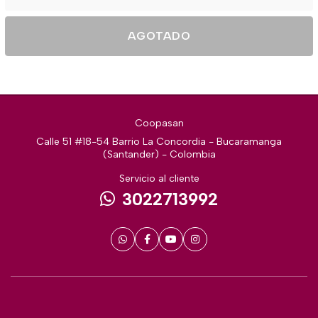
AGOTADO
Coopasan
Calle 51 #18-54 Barrio La Concordia - Bucaramanga
(Santander) - Colombia
Servicio al cliente
3022713992