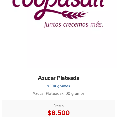
Azucar Plateada
x 100 gramos
Azucar Plateadax 100 gramos
Precio
$8.500