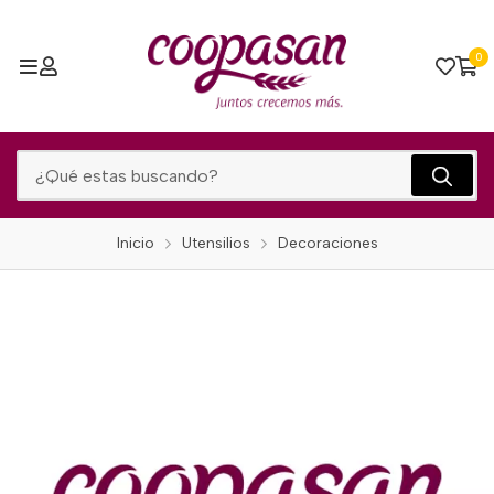
0
Inicio
Utensilios
Decoraciones