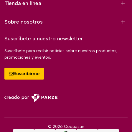
Tienda en línea
Sobre nosotros
Suscríbete a nuestro newsletter
Suscríbete para recibir noticias sobre nuestros productos,
promociones y eventos.
Suscribirme
© 2026 Coopasan