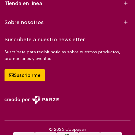
Tienda en línea
Sobre nosotros
Suscríbete a nuestro newsletter
Suscríbete para recibir noticias sobre nuestros productos,
promociones y eventos.
Suscribirme
© 2026 Coopasan