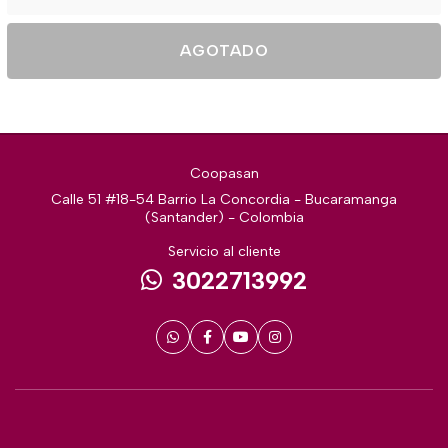
AGOTADO
Coopasan
Calle 51 #18-54 Barrio La Concordia - Bucaramanga
(Santander) - Colombia
Servicio al cliente
3022713992