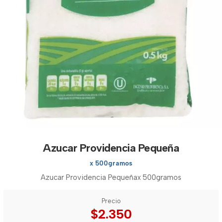
Azucar Providencia Pequeña
x 500gramos
Azucar Providencia Pequeñax 500gramos
Precio
$2.350