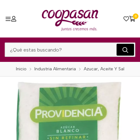
0
Inicio
Industria Alimentaria
Azucar, Aceite Y Sal