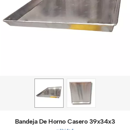
Bandeja De Horno Casero 39x34x3