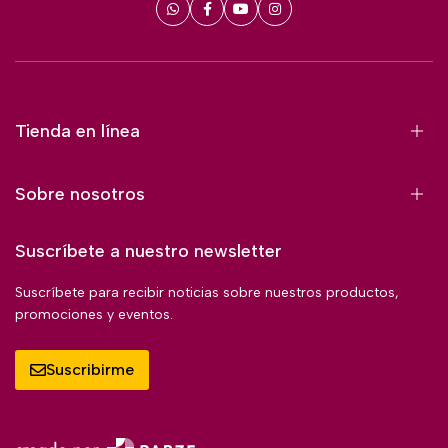
Tienda en línea
Sobre nosotros
Suscríbete a nuestro newsletter
Suscríbete para recibir noticias sobre nuestros productos,
promociones y eventos.
Suscribirme