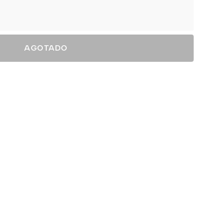
AGOTADO