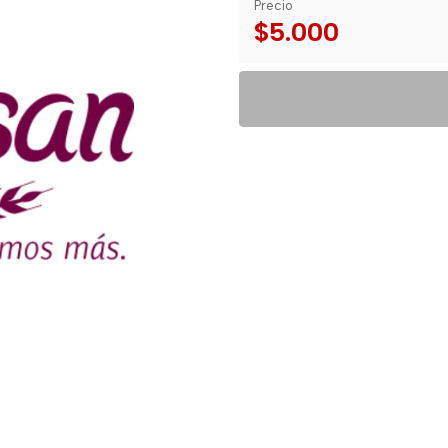
Precio
$5.000