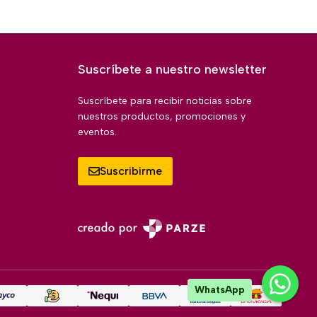
Suscríbete a nuestro newsletter
Suscríbete para recibir noticias sobre
nuestros productos, promociones y
eventos.
Suscribirme
WhatsApp