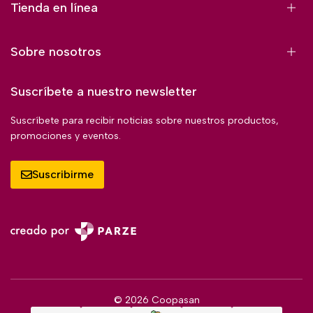
Tienda en línea
Sobre nosotros
Suscríbete a nuestro newsletter
Suscríbete para recibir noticias sobre nuestros productos,
promociones y eventos.
Suscribirme
© 2026 Coopasan