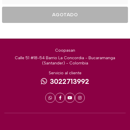
AGOTADO
Coopasan
Calle 51 #18-54 Barrio La Concordia - Bucaramanga
(Santander) - Colombia
Servicio al cliente
3022713992