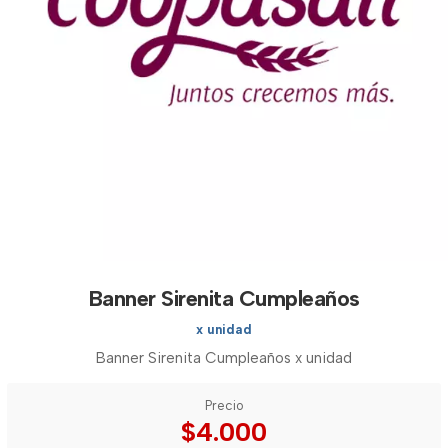
Banner Sirenita Cumpleaños
x unidad
Banner Sirenita Cumpleaños x unidad
Precio
$4.000