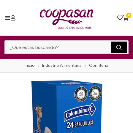
0
Inicio
Industria Alimentaria
Confiteria