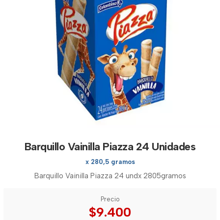
Barquillo Vainilla Piazza 24 Unidades
x 280,5 gramos
Barquillo Vainilla Piazza 24 undx 2805gramos
Precio
$9.400