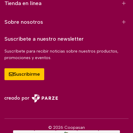
Tienda en línea
Sobre nosotros
Suscríbete a nuestro newsletter
Suscríbete para recibir noticias sobre nuestros productos,
promociones y eventos.
Suscribirme
© 2026 Coopasan