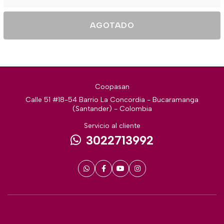
AGOTADO
Coopasan
Calle 51 #18-54 Barrio La Concordia - Bucaramanga
(Santander) - Colombia
Servicio al cliente
3022713992