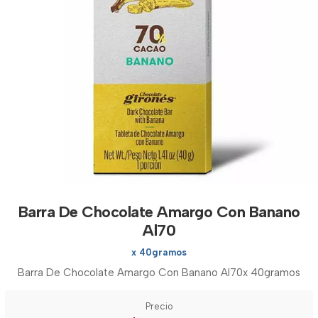
Barra De Chocolate Amargo Con Banano
Al70
x 40gramos
Barra De Chocolate Amargo Con Banano Al70x 40gramos
Precio