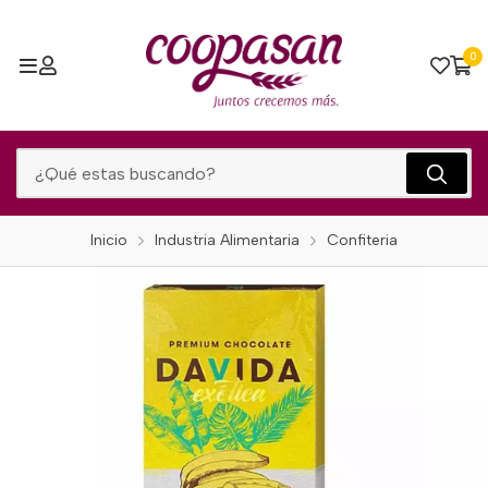
0
Inicio
Industria Alimentaria
Confiteria