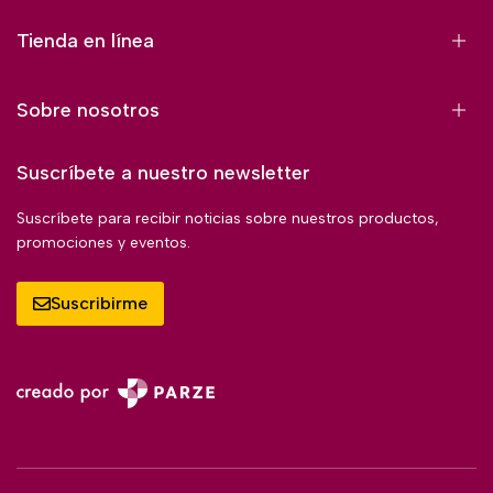
Tienda en línea
Sobre nosotros
Suscríbete a nuestro newsletter
Suscríbete para recibir noticias sobre nuestros productos,
promociones y eventos.
Suscribirme