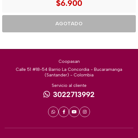
$6.900
AGOTADO
Coopasan
Calle 51 #18-54 Barrio La Concordia - Bucaramanga
(Santander) - Colombia
Servicio al cliente
3022713992