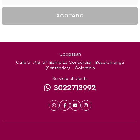
AGOTADO
Coopasan
Calle 51 #18-54 Barrio La Concordia - Bucaramanga
(Santander) - Colombia
Servicio al cliente
3022713992