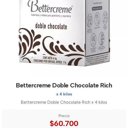
Bettercreme Doble Chocolate Rich
x 4 kilos
Bettercreme Doble Chocolate Rich x 4 kilos
Precio
$60.700