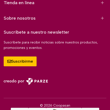
Tienda en línea
Sobre nosotros
Suscríbete a nuestro newsletter
Suscríbete para recibir noticias sobre nuestros productos,
promociones y eventos.
Suscribirme
© 2026 Coopasan