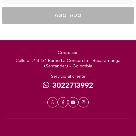
AGOTADO
Coopasan
Calle 51 #18-54 Barrio La Concordia - Bucaramanga
(Santander) - Colombia
Servicio al cliente
3022713992