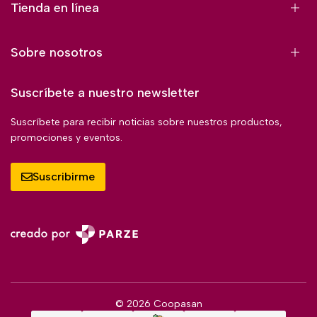
Tienda en línea
Sobre nosotros
Suscríbete a nuestro newsletter
Suscríbete para recibir noticias sobre nuestros productos,
promociones y eventos.
Suscribirme
© 2026 Coopasan