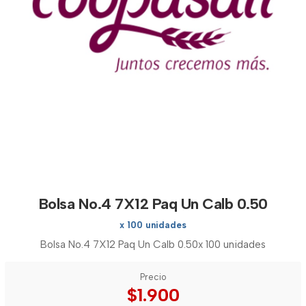
Bolsa No.4 7X12 Paq Un Calb 0.50
x 100 unidades
Bolsa No.4 7X12 Paq Un Calb 0.50x 100 unidades
Precio
$1.900