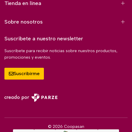
Tienda en línea
Sobre nosotros
Suscríbete a nuestro newsletter
Suscríbete para recibir noticias sobre nuestros productos,
promociones y eventos.
Suscribirme
© 2026 Coopasan