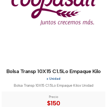
Bolsa Transp 10X15 C1.5Lo Empaque Kilo
x Unidad
Bolsa Transp 10X15 C1.5Lo Empaque Kilox Unidad
Precio
$150