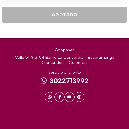
AGOTADO
Coopasan
Calle 51 #18-54 Barrio La Concordia - Bucaramanga
(Santander) - Colombia
Servicio al cliente
3022713992