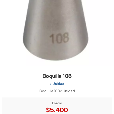
Boquilla 108
x Unidad
Boquilla 108x Unidad
Precio
$5.400