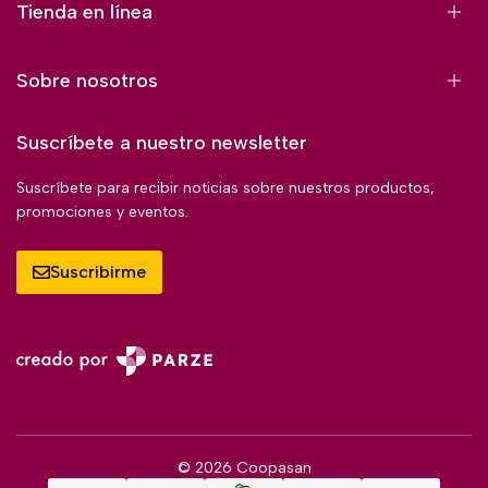
Tienda en línea
Sobre nosotros
Suscríbete a nuestro newsletter
Suscríbete para recibir noticias sobre nuestros productos,
promociones y eventos.
Suscribirme
© 2026 Coopasan