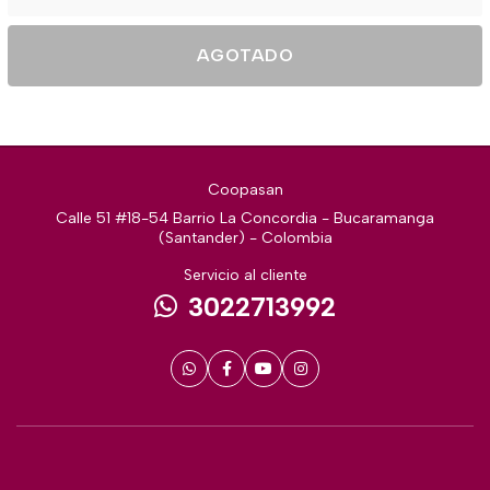
AGOTADO
Coopasan
Calle 51 #18-54 Barrio La Concordia - Bucaramanga
(Santander) - Colombia
Servicio al cliente
3022713992