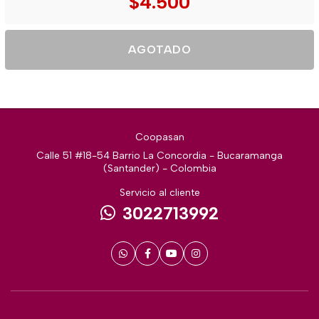
$4.500
AGOTADO
Coopasan
Calle 51 #18-54 Barrio La Concordia - Bucaramanga
(Santander) - Colombia
Servicio al cliente
3022713992