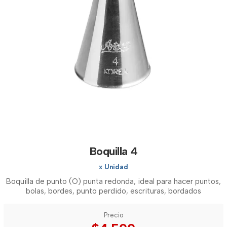
Boquilla 4
x Unidad
Boquilla de punto (O) punta redonda, ideal para hacer puntos,
bolas, bordes, punto perdido, escrituras, bordados
Precio