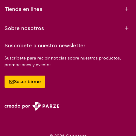
Tienda en línea
Sobre nosotros
Suscríbete a nuestro newsletter
Suscríbete para recibir noticias sobre nuestros productos,
promociones y eventos.
Suscribirme