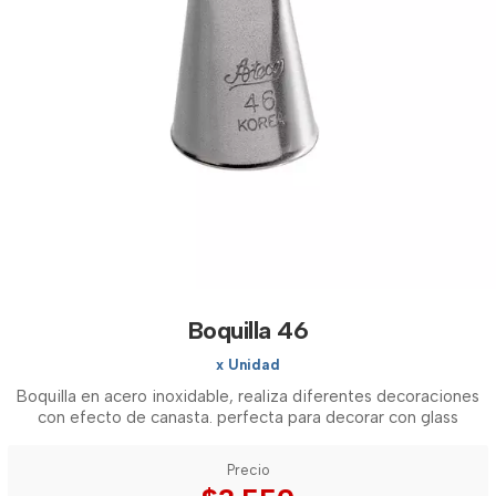
Boquilla 46
x Unidad
Boquilla en acero inoxidable, realiza diferentes decoraciones
con efecto de canasta. perfecta para decorar con glass
Precio