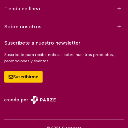
Tienda en línea
Sobre nosotros
Suscríbete a nuestro newsletter
Suscríbete para recibir noticias sobre nuestros productos,
promociones y eventos.
Suscribirme