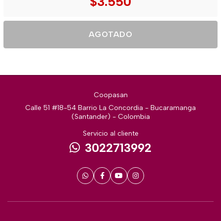
$3.550
AGOTADO
Coopasan
Calle 51 #18-54 Barrio La Concordia - Bucaramanga
(Santander) - Colombia
Servicio al cliente
3022713992