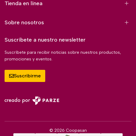
Tienda en línea
Sobre nosotros
Suscríbete a nuestro newsletter
Suscríbete para recibir noticias sobre nuestros productos,
promociones y eventos.
Suscribirme
© 2026 Coopasan