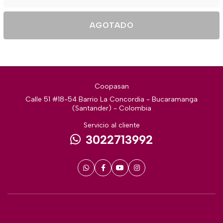
AGOTADO
Coopasan
Calle 51 #18-54 Barrio La Concordia - Bucaramanga
(Santander) - Colombia
Servicio al cliente
3022713992