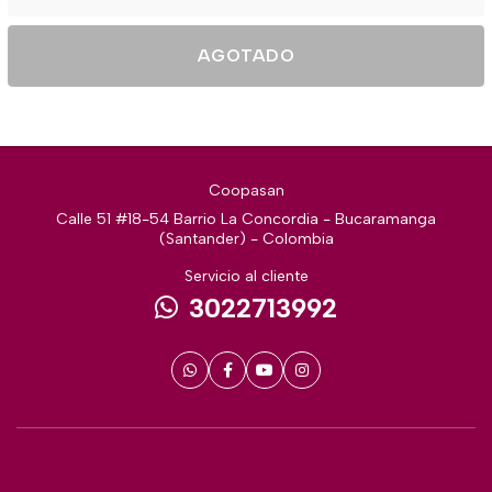
AGOTADO
Coopasan
Calle 51 #18-54 Barrio La Concordia - Bucaramanga
(Santander) - Colombia
Servicio al cliente
3022713992