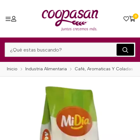
0
Inicio
Industria Alimentaria
Café, Aromaticas Y Coladas