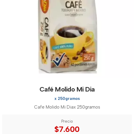
Café Molido Mi Dia
x 250gramos
Cafe Molido Mi Diax 250gramos
Precio
$7.600