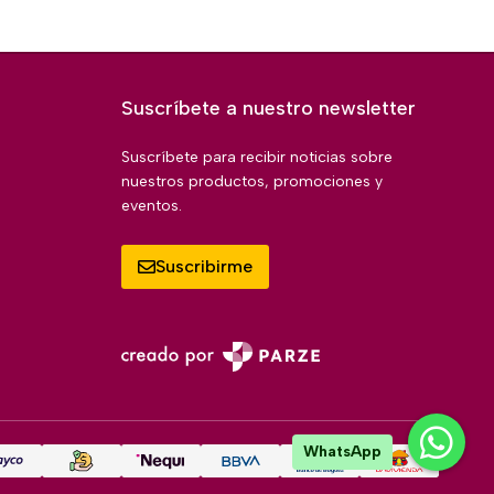
Suscríbete a nuestro newsletter
Suscríbete para recibir noticias sobre
nuestros productos, promociones y
eventos.
Suscribirme
WhatsApp