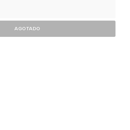
AGOTADO