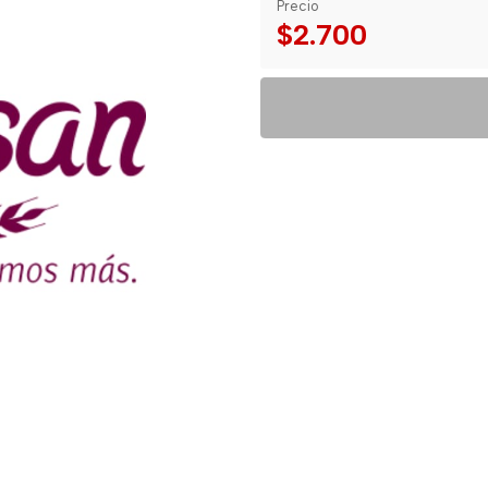
Precio
$2.700