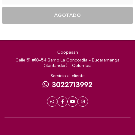
AGOTADO
Coopasan
Calle 51 #18-54 Barrio La Concordia - Bucaramanga
(Santander) - Colombia
Servicio al cliente
3022713992