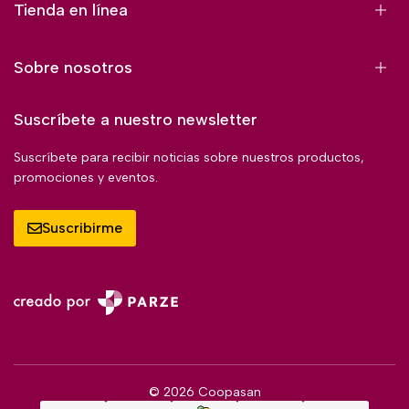
Tienda en línea
Sobre nosotros
Suscríbete a nuestro newsletter
Suscríbete para recibir noticias sobre nuestros productos,
promociones y eventos.
Suscribirme
© 2026 Coopasan