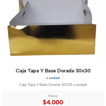
Caja Tapa Y Base Dorada 30x30
x unidad
Caja Tapa Y Base Dorada 30X30 x unidad
Precio
$4.000