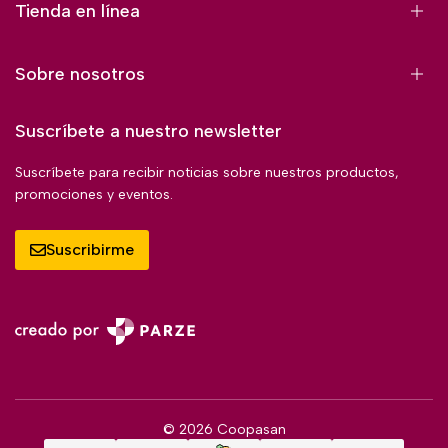
Tienda en línea
Sobre nosotros
Suscríbete a nuestro newsletter
Suscríbete para recibir noticias sobre nuestros productos,
promociones y eventos.
Suscribirme
© 2026 Coopasan