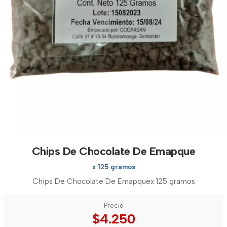
Chips De Chocolate De Emapque
x 125 gramos
Chips De Chocolate De Emapquex 125 gramos
Precio
$4.250