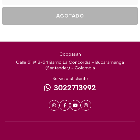
AGOTADO
Coopasan
Calle 51 #18-54 Barrio La Concordia - Bucaramanga
(Santander) - Colombia
Servicio al cliente
3022713992