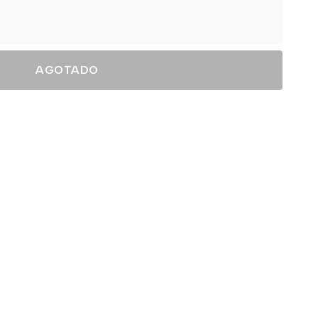
AGOTADO