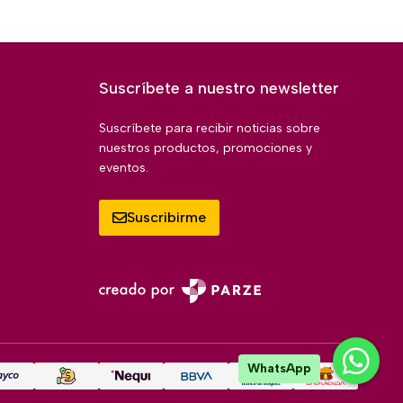
Suscríbete a nuestro newsletter
Suscríbete para recibir noticias sobre
nuestros productos, promociones y
eventos.
Suscribirme
WhatsApp