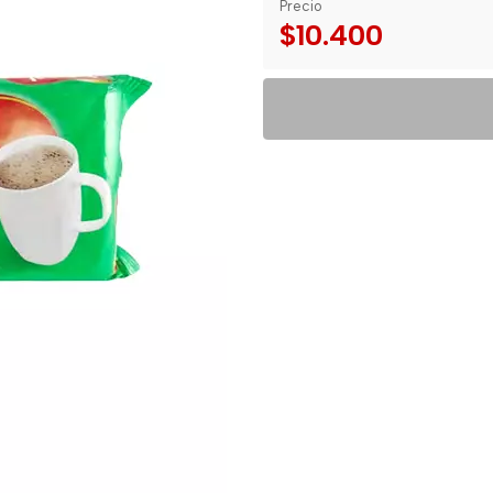
Precio
$10.400