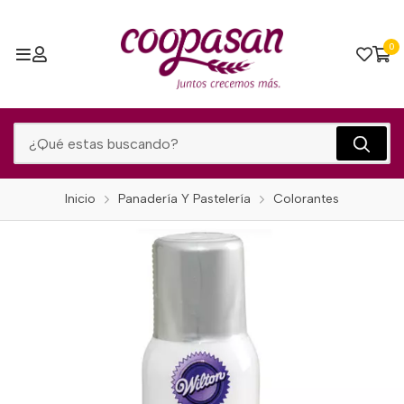
0
Inicio
Panadería Y Pastelería
Colorantes