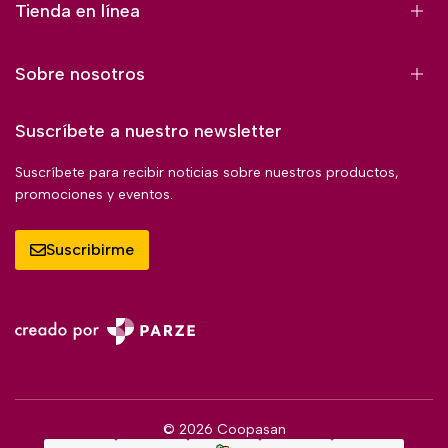
Tienda en línea
Sobre nosotros
Suscríbete a nuestro newsletter
Suscríbete para recibir noticias sobre nuestros productos,
promociones y eventos.
Suscribirme
© 2026 Coopasan