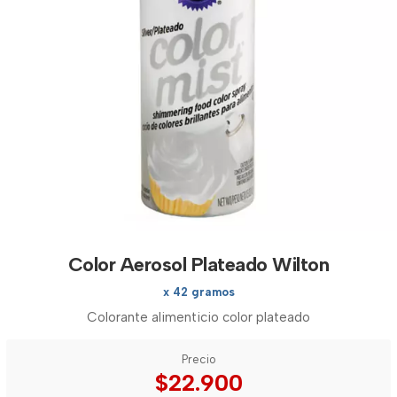
Color Aerosol Plateado Wilton
x 42 gramos
Colorante alimenticio color plateado
Precio
$22.900