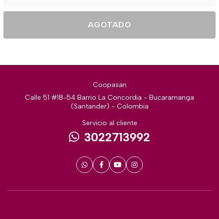
AGOTADO
Coopasan
Calle 51 #18-54 Barrio La Concordia - Bucaramanga
(Santander) - Colombia
Servicio al cliente
3022713992