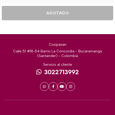
AGOTADO
Coopasan
Calle 51 #18-54 Barrio La Concordia - Bucaramanga
(Santander) - Colombia
Servicio al cliente
3022713992