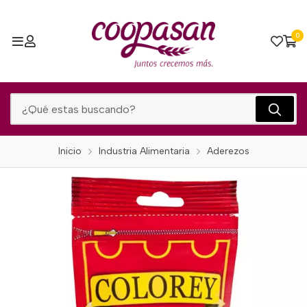
0
Inicio
Industria Alimentaria
Aderezos