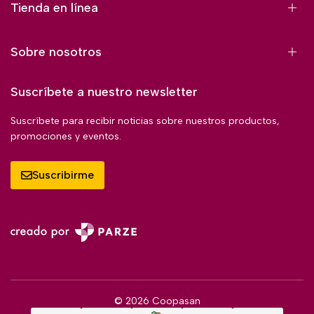
Tienda en línea
Sobre nosotros
Suscríbete a nuestro newsletter
Suscríbete para recibir noticias sobre nuestros productos,
promociones y eventos.
Suscribirme
© 2026 Coopasan