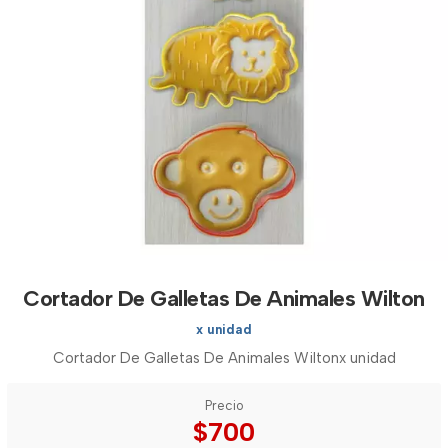
Cortador De Galletas De Animales Wilton
x unidad
Cortador De Galletas De Animales Wiltonx unidad
Precio
$700