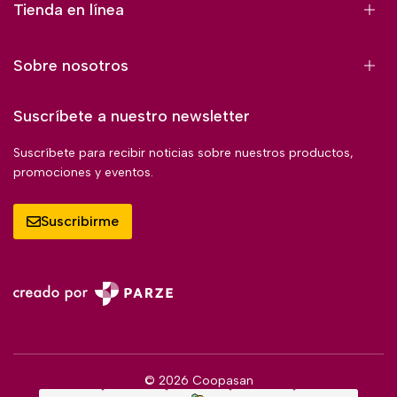
Tienda en línea
Sobre nosotros
Suscríbete a nuestro newsletter
Suscríbete para recibir noticias sobre nuestros productos,
promociones y eventos.
Suscribirme
© 2026 Coopasan