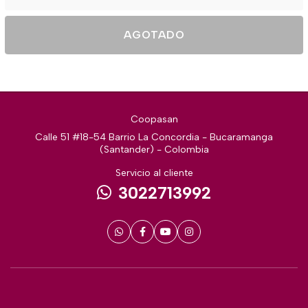
AGOTADO
Coopasan
Calle 51 #18-54 Barrio La Concordia - Bucaramanga
(Santander) - Colombia
Servicio al cliente
3022713992