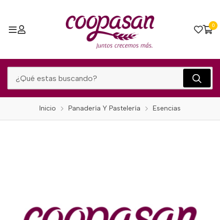
0
Inicio
Panadería Y Pastelería
Esencias