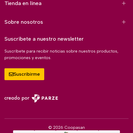
Tienda en línea
Sobre nosotros
Suscríbete a nuestro newsletter
Suscríbete para recibir noticias sobre nuestros productos,
promociones y eventos.
Suscribirme
© 2026 Coopasan