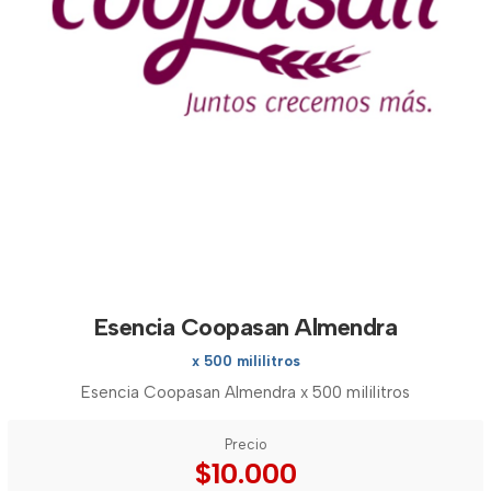
Esencia Coopasan Almendra
x 500 mililitros
Esencia Coopasan Almendra x 500 mililitros
Precio
$10.000