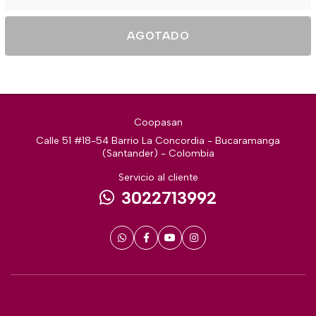
AGOTADO
Coopasan
Calle 51 #18-54 Barrio La Concordia - Bucaramanga
(Santander) - Colombia
Servicio al cliente
3022713992