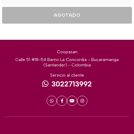
AGOTADO
Coopasan
Calle 51 #18-54 Barrio La Concordia - Bucaramanga
(Santander) - Colombia
Servicio al cliente
3022713992