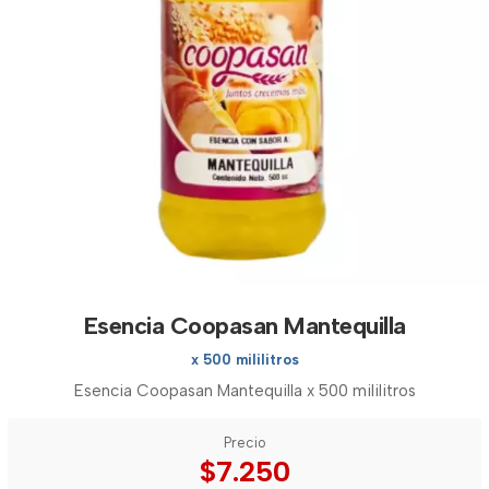
Esencia Coopasan Mantequilla
x 500 mililitros
Esencia Coopasan Mantequilla x 500 mililitros
Precio
$7.250