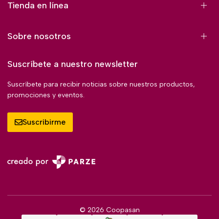
Tienda en línea
Sobre nosotros
Suscríbete a nuestro newsletter
Suscríbete para recibir noticias sobre nuestros productos,
promociones y eventos.
Suscribirme
© 2026 Coopasan