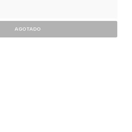
AGOTADO