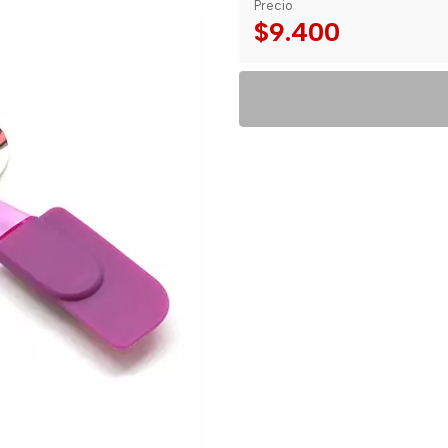
Precio
$9.400