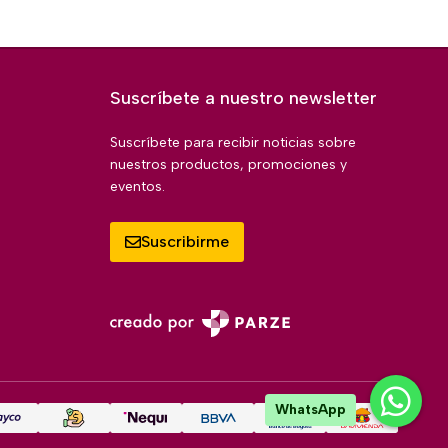
Suscríbete a nuestro newsletter
Suscríbete para recibir noticias sobre
nuestros productos, promociones y
eventos.
Suscribirme
WhatsApp