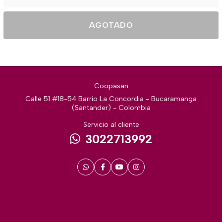
AGOTADO
Coopasan
Calle 51 #18-54 Barrio La Concordia - Bucaramanga
(Santander) - Colombia
Servicio al cliente
3022713992