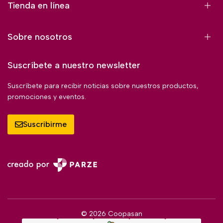
Tienda en línea
Sobre nosotros
Suscríbete a nuestro newsletter
Suscríbete para recibir noticias sobre nuestros productos,
promociones y eventos.
Suscribirme
© 2026 Coopasan