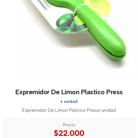
Expremidor De Limon Plastico Press
x unidad
Expremidor De Limon Plastico Pressx unidad
Precio
$22.000