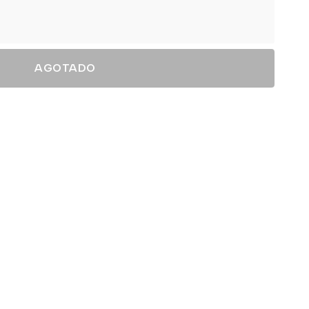
AGOTADO