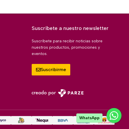
Suscríbete a nuestro newsletter
Suscríbete para recibir noticias sobre
nuestros productos, promociones y
eventos.
Suscribirme
WhatsApp