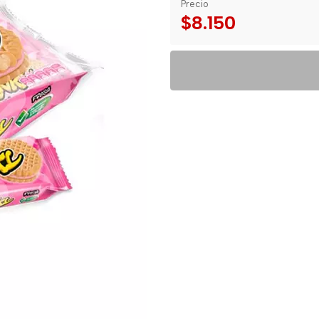
Precio
$8.150