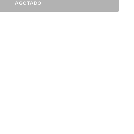
AGOTADO