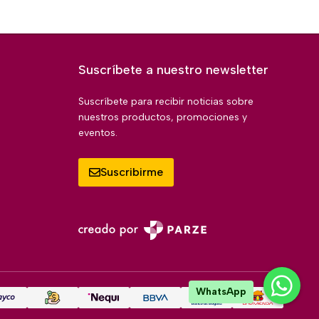
Suscríbete a nuestro newsletter
Suscríbete para recibir noticias sobre
nuestros productos, promociones y
eventos.
Suscribirme
WhatsApp