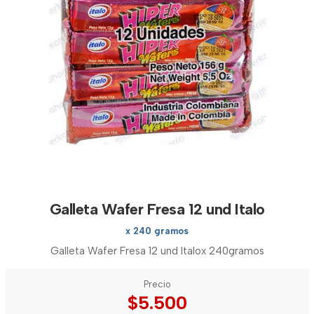
Galleta Wafer Fresa 12 und Italo
x 240 gramos
Galleta Wafer Fresa 12 und Italox 240gramos
Precio
$5.500