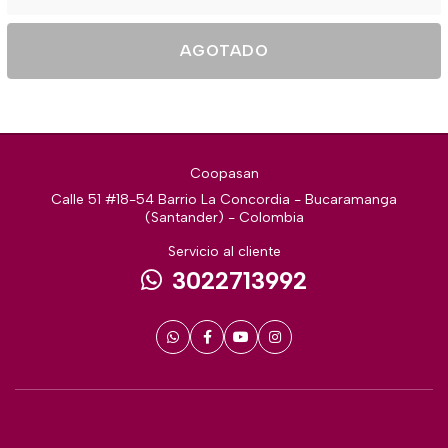
AGOTADO
Coopasan
Calle 51 #18-54 Barrio La Concordia - Bucaramanga
(Santander) - Colombia
Servicio al cliente
3022713992