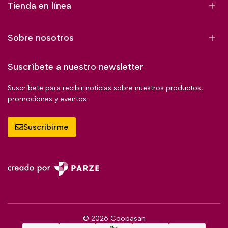
Tienda en línea
Sobre nosotros
Suscríbete a nuestro newsletter
Suscríbete para recibir noticias sobre nuestros productos,
promociones y eventos.
Suscribirme
© 2026 Coopasan