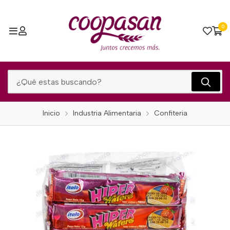
0
Inicio
Industria Alimentaria
Confiteria