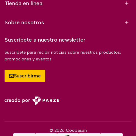
Tienda en línea
Sobre nosotros
Suscríbete a nuestro newsletter
Suscríbete para recibir noticias sobre nuestros productos,
promociones y eventos.
Suscribirme
© 2026 Coopasan