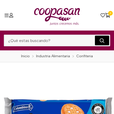
0
Inicio
Industria Alimentaria
Confiteria