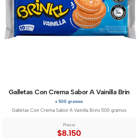
Galletas Con Crema Sabor A Vainilla Brin
x 500 gramos
Galletas Con Crema Sabor A Vainilla Brinx 500 gramos
Precio
$8.150