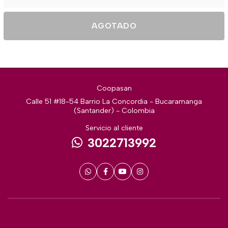
AGOTADO
Coopasan
Calle 51 #18-54 Barrio La Concordia - Bucaramanga
(Santander) - Colombia
Servicio al cliente
3022713992