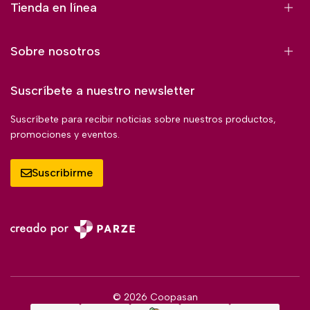
Tienda en línea
Sobre nosotros
Suscríbete a nuestro newsletter
Suscríbete para recibir noticias sobre nuestros productos,
promociones y eventos.
Suscribirme
© 2026 Coopasan