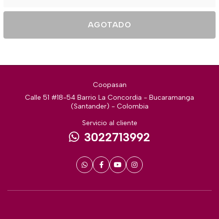
AGOTADO
Coopasan
Calle 51 #18-54 Barrio La Concordia - Bucaramanga
(Santander) - Colombia
Servicio al cliente
3022713992