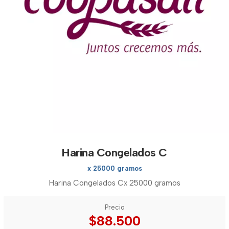
Harina Congelados C
x 25000 gramos
Harina Congelados Cx 25000 gramos
Precio
$88.500