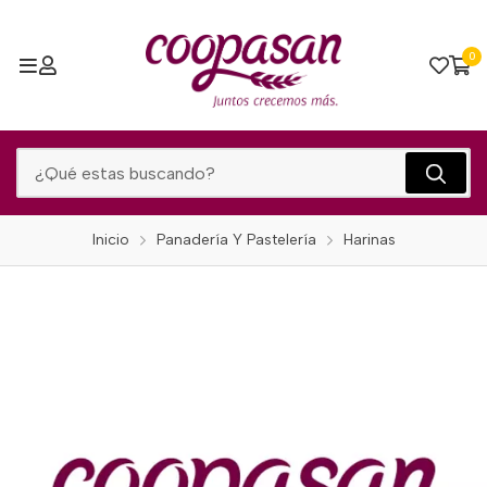
0
Inicio
Panadería Y Pastelería
Harinas