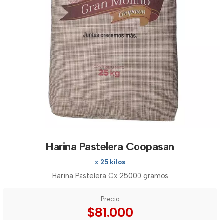
Harina Pastelera Coopasan
x 25 kilos
Harina Pastelera Cx 25000 gramos
Precio
$81.000