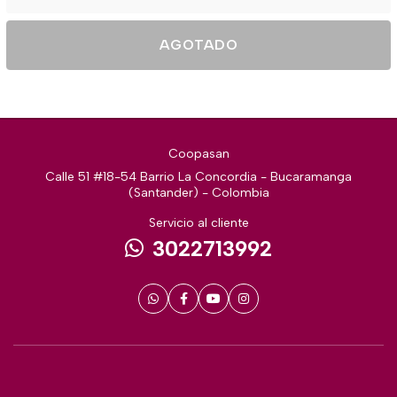
AGOTADO
Coopasan
Calle 51 #18-54 Barrio La Concordia - Bucaramanga
(Santander) - Colombia
Servicio al cliente
3022713992