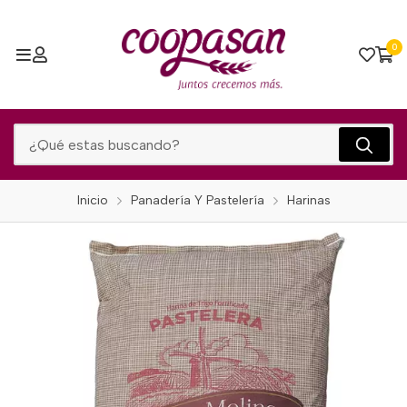
0
Inicio
Panadería Y Pastelería
Harinas