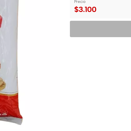
Precio
$3.100