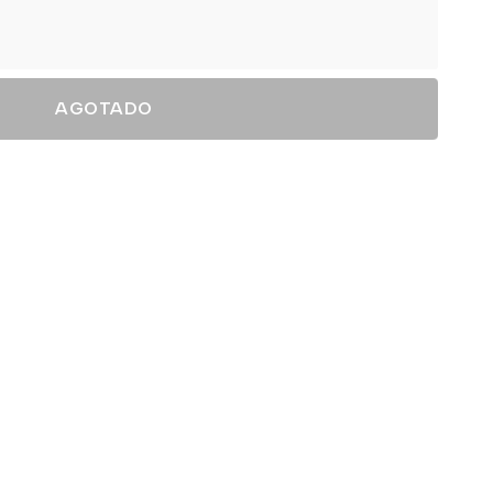
AGOTADO