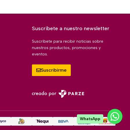
Suscríbete a nuestro newsletter
Suscríbete para recibir noticias sobre
nuestros productos, promociones y
eventos.
Suscribirme
WhatsApp