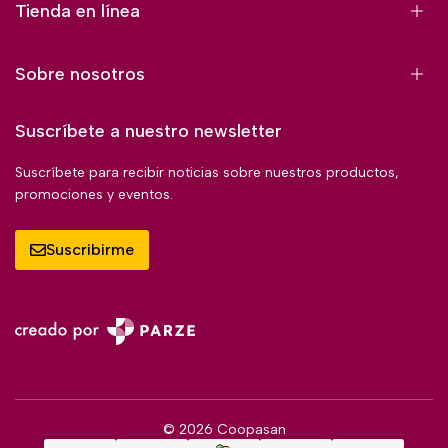
Tienda en línea
Sobre nosotros
Suscríbete a nuestro newsletter
Suscríbete para recibir noticias sobre nuestros productos,
promociones y eventos.
Suscribirme
© 2026 Coopasan