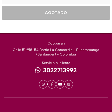
AGOTADO
Coopasan
Calle 51 #18-54 Barrio La Concordia - Bucaramanga
(Santander) - Colombia
Servicio al cliente
3022713992