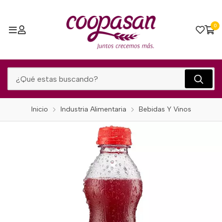
0
Inicio
Industria Alimentaria
Bebidas Y Vinos