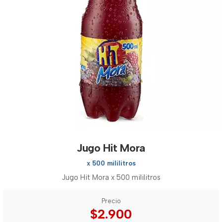
Jugo Hit Mora
x 500 mililitros
Jugo Hit Mora x 500 mililitros
Precio
$2.900