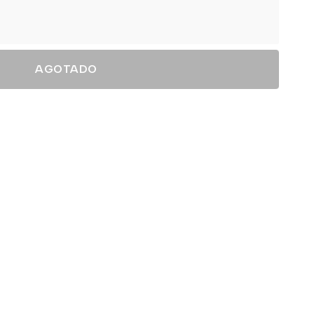
AGOTADO