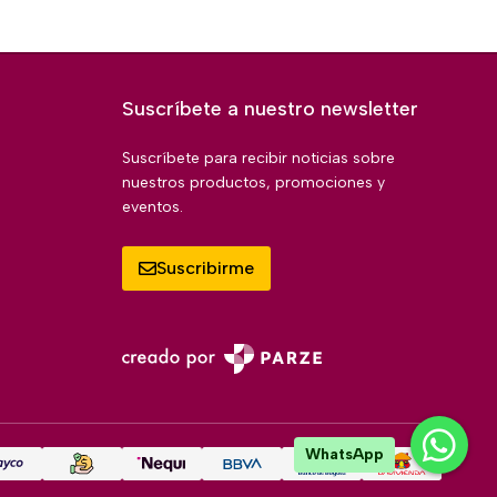
Suscríbete a nuestro newsletter
Suscríbete para recibir noticias sobre
nuestros productos, promociones y
eventos.
Suscribirme
WhatsApp