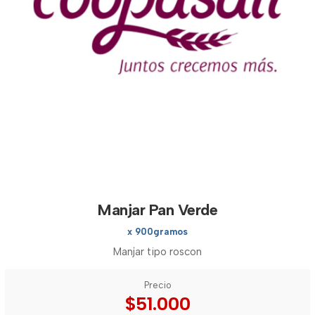
Manjar Pan Verde
x 900gramos
Manjar tipo roscon
Precio
$51.000