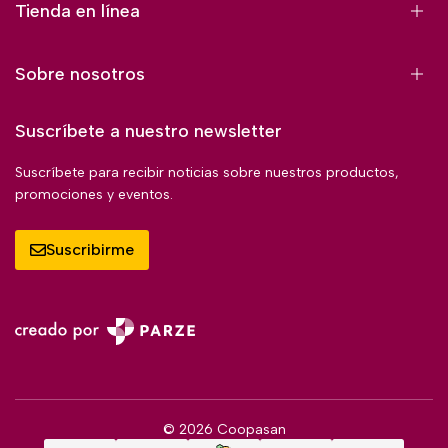
Tienda en línea
Sobre nosotros
Suscríbete a nuestro newsletter
Suscríbete para recibir noticias sobre nuestros productos,
promociones y eventos.
Suscribirme
© 2026 Coopasan