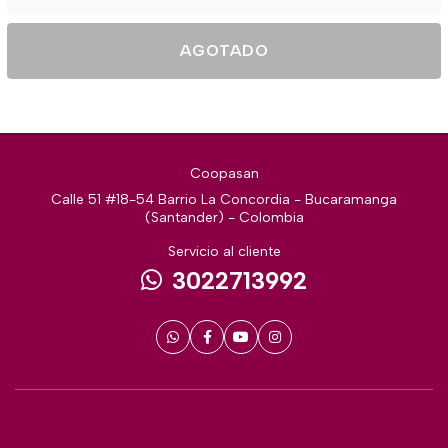
AGOTADO
Coopasan
Calle 51 #18-54 Barrio La Concordia - Bucaramanga
(Santander) - Colombia
Servicio al cliente
3022713992