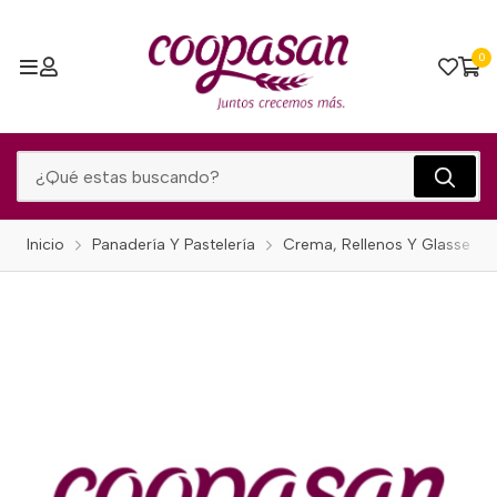
0
Inicio
Panadería Y Pastelería
Crema, Rellenos Y Glasse