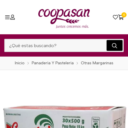
0
Inicio
Panadería Y Pastelería
Otras Margarinas