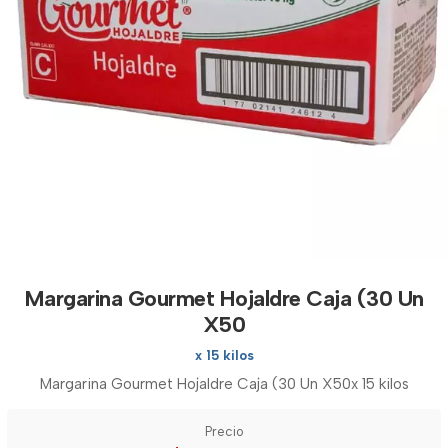
Margarina Gourmet Hojaldre Caja (30 Un
X50
x 15 kilos
Margarina Gourmet Hojaldre Caja (30 Un X50x 15 kilos
Precio