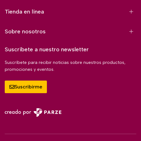
Tienda en línea
Sobre nosotros
Suscríbete a nuestro newsletter
Suscríbete para recibir noticias sobre nuestros productos,
promociones y eventos.
Suscribirme