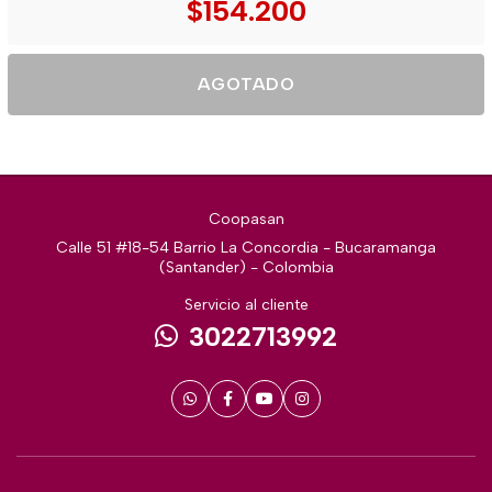
$154.200
AGOTADO
Coopasan
Calle 51 #18-54 Barrio La Concordia - Bucaramanga
(Santander) - Colombia
Servicio al cliente
3022713992