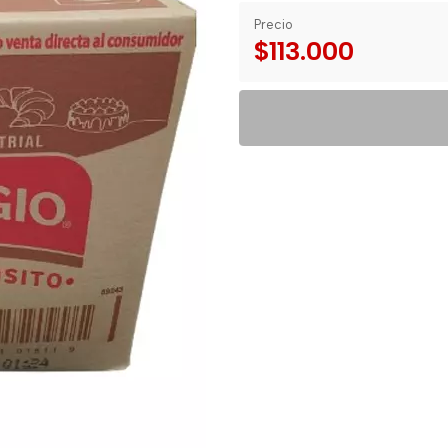
Precio
$113.000