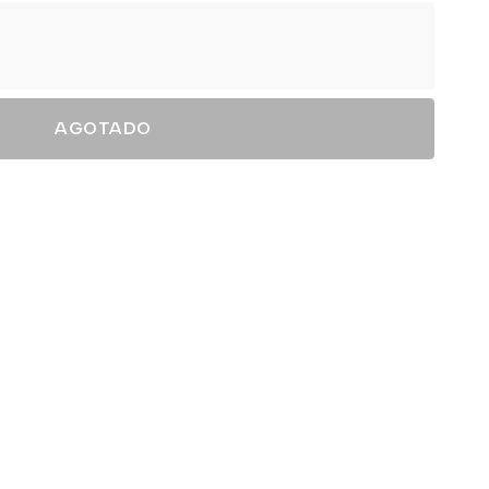
AGOTADO