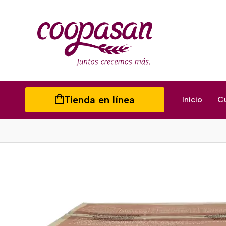
Tienda en línea
Inicio
C