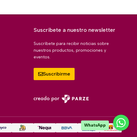
Suscríbete a nuestro newsletter
Suscríbete para recibir noticias sobre
nuestros productos, promociones y
eventos.
Suscribirme
WhatsApp