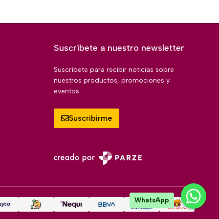
Suscríbete a nuestro newsletter
Suscríbete para recibir noticias sobre
nuestros productos, promociones y
eventos.
Suscribirme
WhatsApp