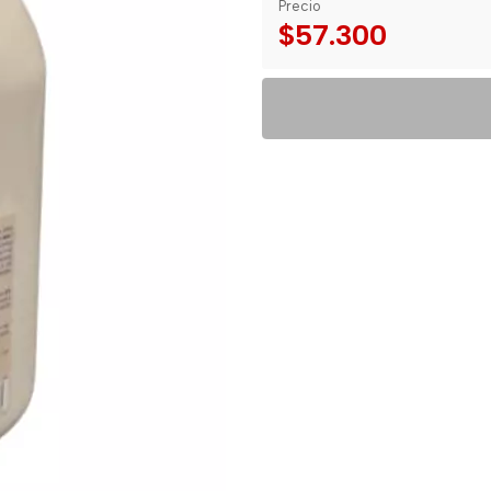
Precio
$57.300