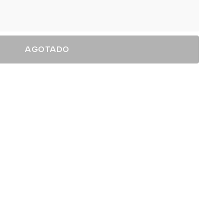
AGOTADO