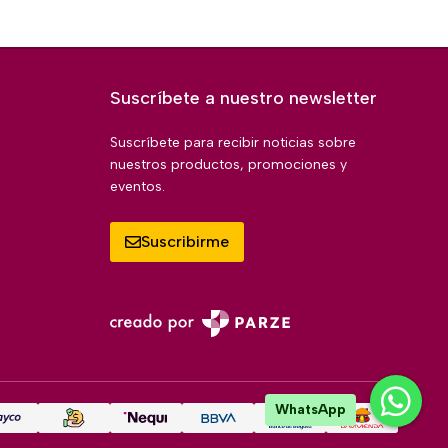
Suscríbete a nuestro newsletter
Suscríbete para recibir noticias sobre
nuestros productos, promociones y
eventos.
Suscribirme
WhatsApp