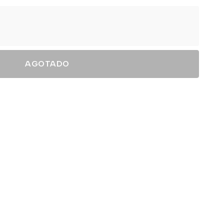
AGOTADO