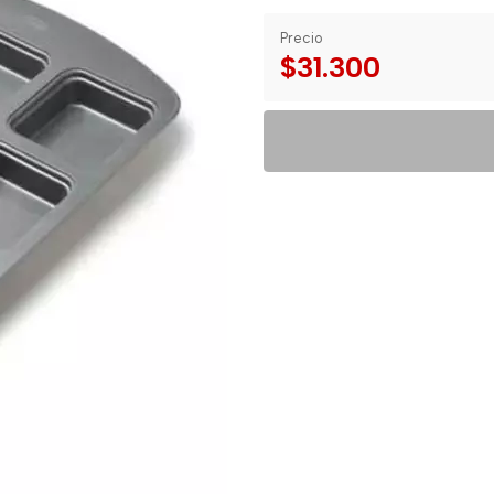
Precio
$31.300